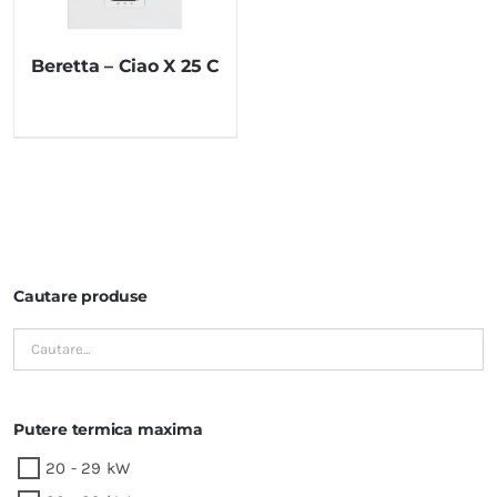
Beretta – Ciao X 25 C
Cautare produse
Putere termica maxima
20 - 29 kW