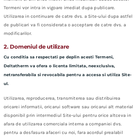
Termeni vor intra in vigoare imediat dupa publicare.
Utilizarea in continuare de catre dvs. a Site-ului dupa astfel
de publicari va fi considerata o acceptare de catre dvs. a
modificarilor.
2. Domeniul de utilizare
Cu conditia sa respectati pe deplin acesti Termeni,
Deltatherm va ofera o licenta limitata, neexclusiva,
netransferabila si revocabila pentru a accesa si utiliza Site-
ul.
Utilizarea, reproducerea, transmiterea sau distribuirea
oricarei informatii, oricarui software sau oricarui alt material
disponibil prin intermediul Site-ului pentru orice altceva in
afara de utilizarea comerciala interna a companiei dvs.
pentru a desfasura afaceri cu noi, fara acordul prealabil