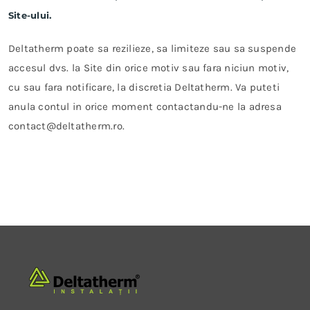
Site-ului.
Deltatherm poate sa rezilieze, sa limiteze sau sa suspende
accesul dvs. la Site din orice motiv sau fara niciun motiv,
cu sau fara notificare, la discretia Deltatherm. Va puteti
anula contul in orice moment contactandu-ne la adresa
contact@deltatherm.ro.