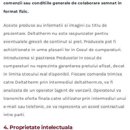
comenzii sau conditiile generale de colaborare semnat in
format fizic.
Aceste produse au informatii si imagini cu titlu de
prezentare. Deltatherm nu este raspunzator pentru
eventualele greseli de continut si pret. Produsele pot fi
achizitionate in urma plasarii lor in Cosul de cumparaturi.
Introducerea si pastrarea Produselor in cosul de
cumparaturi nu reprezinta garantarea pretului afisat, decat
in limita stocului real disponibil. Fiecare comanda trimisa
catre Deltatherm prin intermediul deltatherm.ro, va fi
analizata de un operator (agent de vanzari). Operatorul va
transmite oferta finala catre utilizator prin intermediul unui
e-mail sau telefonic, ce va reprezenta un acord contractual
intre parti.
4. Proprietate intelectuala