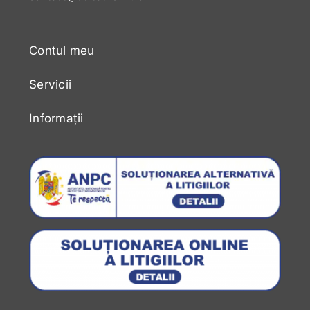
Contul meu
Servicii
Informații