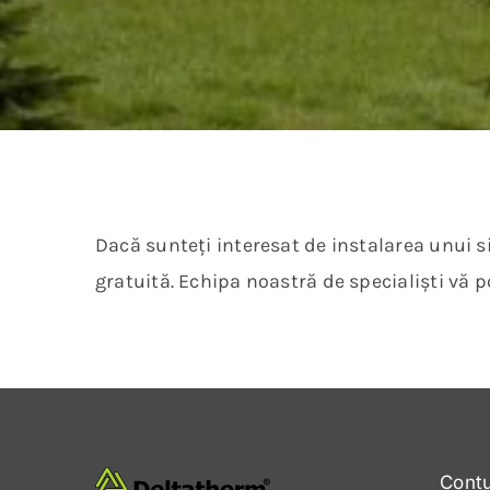
Dacă sunteți interesat de instalarea unui s
gratuită. Echipa noastră de specialiști vă p
Cont