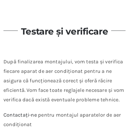
Testare și verificare
După finalizarea montajului, vom testa și verifica
fiecare aparat de aer condiționat pentru a ne
asigura că funcționează corect și oferă răcire
eficientă. Vom face toate reglajele necesare și vom
verifica dacă există eventuale probleme tehnice.
Contactați-ne
pentru montajul aparatelor de aer
condiționat