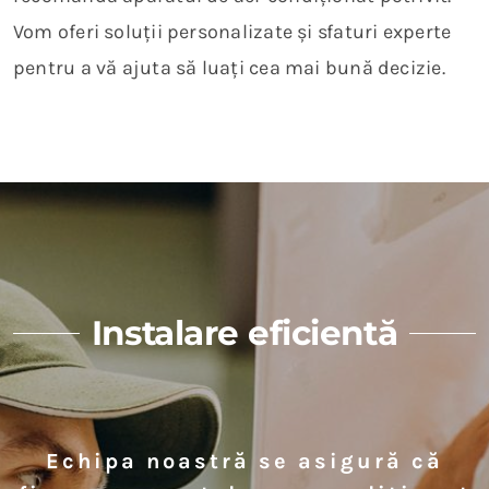
Vom oferi soluții personalizate și sfaturi experte
pentru a vă ajuta să luați cea mai bună decizie.
Instalare eficientă
Echipa noastră se asigură că