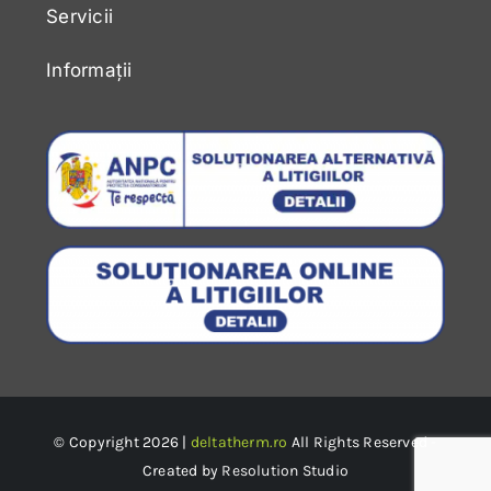
Servicii
Informații
© Copyright 2026 |
deltatherm.ro
All Rights Reserved -
Created by
Resolution Studio