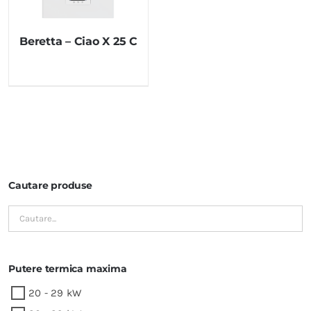
Beretta – Ciao X 25 C
Cautare produse
Putere termica maxima
20 - 29 kW