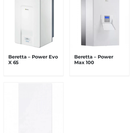
Beretta – Power Evo
Beretta – Power
X 65
Max 100