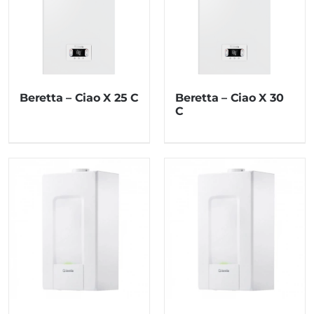
Beretta – Ciao X 25 C
Beretta – Ciao X 30
C