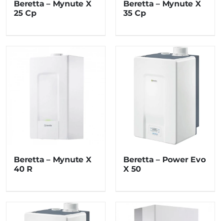
Beretta – Mynute X
Beretta – Mynute X
25 Cp
35 Cp
Beretta – Mynute X
Beretta – Power Evo
40 R
X 50