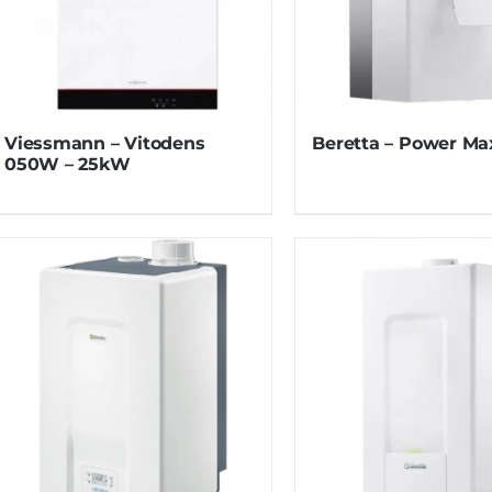
Viessmann – Vitodens
Beretta – Power Ma
050W – 25kW