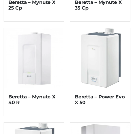
Beretta – Mynute X
Beretta – Mynute X
25 Cp
35 Cp
Beretta – Mynute X
Beretta – Power Evo
40 R
X 50