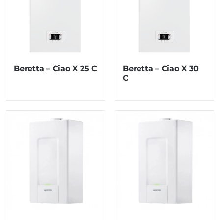
Beretta – Ciao X 25 C
Beretta – Ciao X 30
C