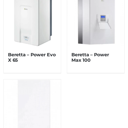
Beretta – Power Evo
Beretta – Power
X 65
Max 100