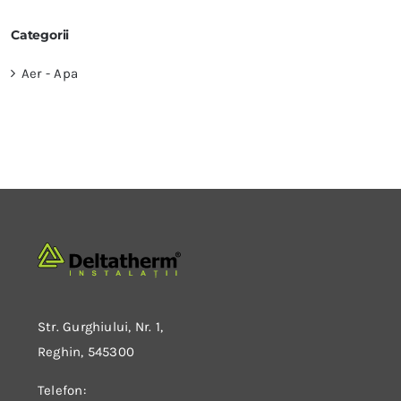
Categorii
Aer - Apa
Str. Gurghiului, Nr. 1,
Reghin, 545300
Telefon: