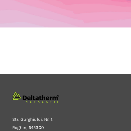
Str. Gurghiului, Nr. 1,
Reghin, 545300