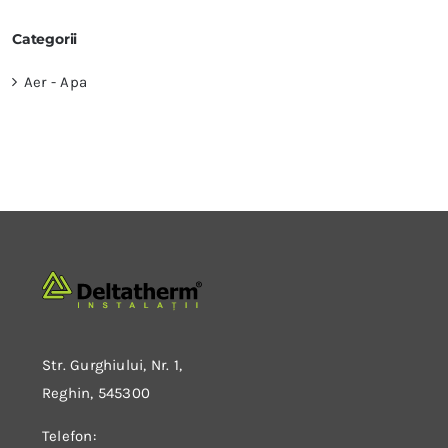
Categorii
Aer - Apa
Str. Gurghiului, Nr. 1,
Reghin, 545300
Telefon: