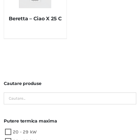
Beretta – Ciao X 25 C
Cautare produse
Putere termica maxima
20 - 29 kW